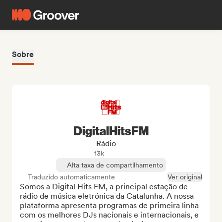
Sobre
DigitalHitsFM
Rádio
13k
Alta taxa de compartilhamento
Traduzido automaticamente
Ver original
Somos a Digital Hits FM, a principal estação de 
rádio de música eletrónica da Catalunha. A nossa 
plataforma apresenta programas de primeira linha 
com os melhores DJs nacionais e internacionais, e 