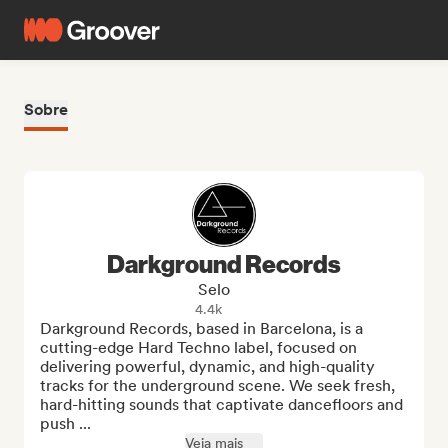
Sobre
Darkground Records
Selo
4.4k
Darkground Records, based in Barcelona, is a 
cutting-edge Hard Techno label, focused on 
delivering powerful, dynamic, and high-quality 
tracks for the underground scene. We seek fresh, 
hard-hitting sounds that captivate dancefloors and 
push ...
Veja mais