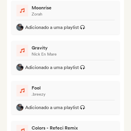
Moonrise
Zorah
Adicionado a uma playlist
Gravity
Nick En Mare
Adicionado a uma playlist
Fool
.breezy
Adicionado a uma playlist
Colors - Refeci Remix