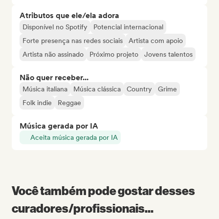
Atributos que ele/ela adora
Disponível no Spotify
Potencial internacional
Forte presença nas redes sociais
Artista com apoio
Artista não assinado
Próximo projeto
Jovens talentos
Não quer receber...
Música italiana
Música clássica
Country
Grime
Folk indie
Reggae
Música gerada por IA
Aceita música gerada por IA
Você também pode gostar desses
curadores/profissionais...