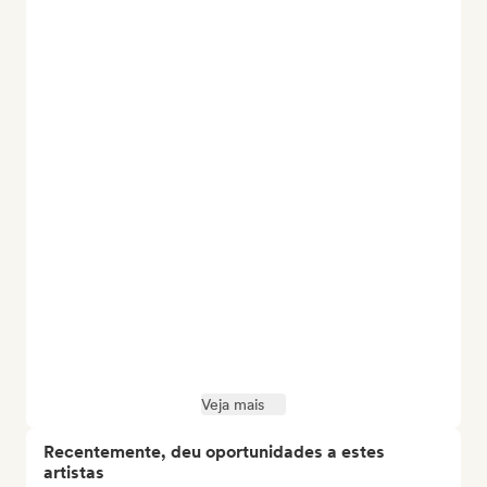
Veja mais
Recentemente, deu oportunidades a estes
artistas