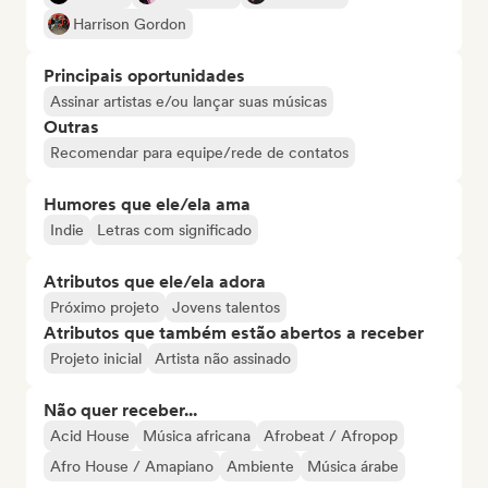
Harrison Gordon
Principais oportunidades
Assinar artistas e/ou lançar suas músicas
Outras
Recomendar para equipe/rede de contatos
Humores que ele/ela ama
Indie
Letras com significado
Atributos que ele/ela adora
Próximo projeto
Jovens talentos
Atributos que também estão abertos a receber
Projeto inicial
Artista não assinado
Não quer receber...
Acid House
Música africana
Afrobeat / Afropop
Afro House / Amapiano
Ambiente
Música árabe