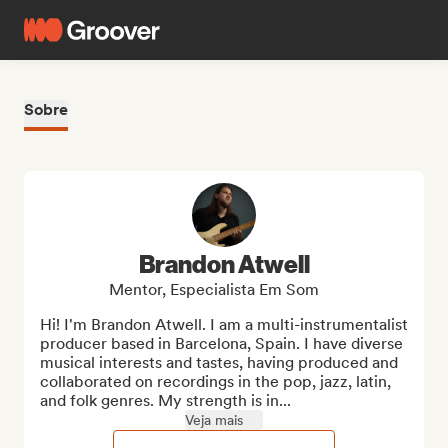
Sobre
Brandon Atwell
Mentor, Especialista Em Som
Hi! I'm Brandon Atwell. I am a multi-instrumentalist 
producer based in Barcelona, Spain. I have diverse 
musical interests and tastes, having produced and 
collaborated on recordings in the pop, jazz, latin, 
and folk genres. My strength is in...
Veja mais