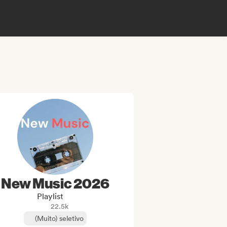
New Music 2026
Playlist
22.5k
(Muito) seletivo