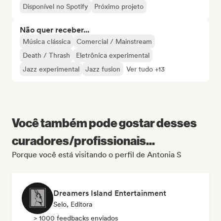
Disponível no Spotify
Próximo projeto
Não quer receber...
Música clássica
Comercial / Mainstream
Death / Thrash
Eletrônica experimental
Jazz experimental
Jazz fusion
Ver tudo +13
Você também pode gostar desses
curadores/profissionais...
Porque você está visitando o perfil de Antonia S
Dreamers Island Entertainment
Selo, Editora
> 1000 feedbacks enviados