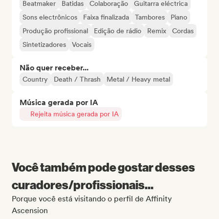
Beatmaker
Batidas
Colaboração
Guitarra eléctrica
Sons electrônicos
Faixa finalizada
Tambores
Piano
Produção profissional
Edição de rádio
Remix
Cordas
Sintetizadores
Vocais
Não quer receber...
Country
Death / Thrash
Metal / Heavy metal
Música gerada por IA
Rejeita música gerada por IA
Você também pode gostar desses
curadores/profissionais...
Porque você está visitando o perfil de Affinity
Ascension