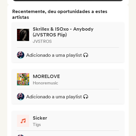
Recentemente, deu oportunidades a estes
artistas
Skrillex & ISOxo - Anybody
(JVSTROS Flip)
JVSTROS
Adicionado a uma playlist
MORELOVE
Honoremusic
Adicionado a uma playlist
Sicker
Tigs