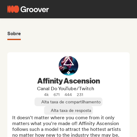
Sobre
Affinity Ascension
Canal Do YouTube/Twitch
4k
671
444
231
Alta taxa de compartilhamento
Alta taxa de resposta
It doesn't matter where you come from it only 
matters what you're made of! Affinity Ascension 
follows such a model to attract the hottest artists 
no matter how new to the industry they may be. 