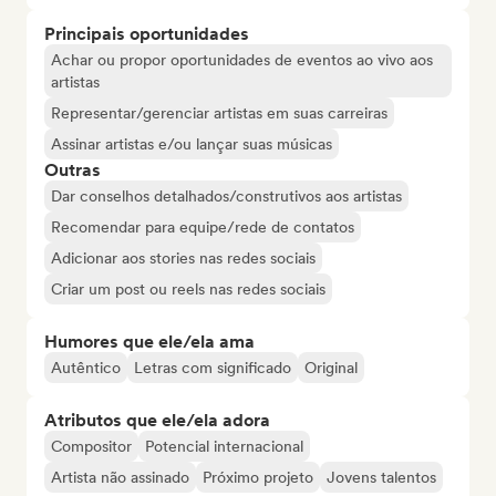
Principais oportunidades
Achar ou propor oportunidades de eventos ao vivo aos
artistas
Representar/gerenciar artistas em suas carreiras
Assinar artistas e/ou lançar suas músicas
Outras
Dar conselhos detalhados/construtivos aos artistas
Recomendar para equipe/rede de contatos
Adicionar aos stories nas redes sociais
Criar um post ou reels nas redes sociais
Humores que ele/ela ama
Autêntico
Letras com significado
Original
Atributos que ele/ela adora
Compositor
Potencial internacional
Artista não assinado
Próximo projeto
Jovens talentos