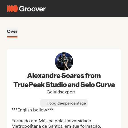
Over
Alexandre Soares from
TruePeak Studio and Selo Curva
Geluidsexpert
Hoog deelpercentage
***English bellow***

Formado em Música pela Universidade 
Metropolitana de Santos, em sua formação, 