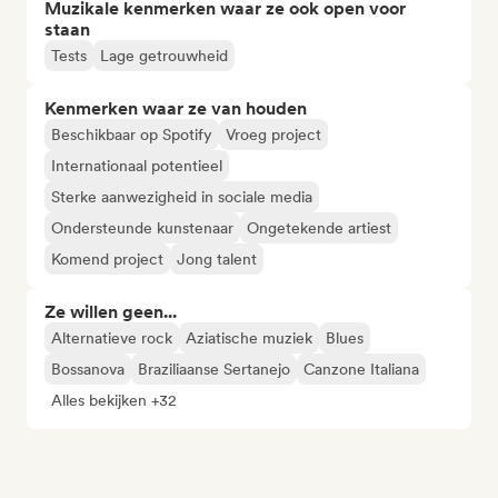
Muzikale kenmerken waar ze ook open voor
staan
Tests
Lage getrouwheid
Kenmerken waar ze van houden
Beschikbaar op Spotify
Vroeg project
Internationaal potentieel
Sterke aanwezigheid in sociale media
Ondersteunde kunstenaar
Ongetekende artiest
Komend project
Jong talent
Ze willen geen...
Alternatieve rock
Aziatische muziek
Blues
Bossanova
Braziliaanse Sertanejo
Canzone Italiana
Alles bekijken +32