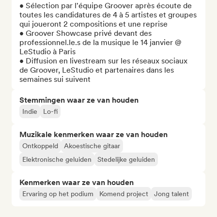
• Sélection par l'équipe Groover après écoute de 
toutes les candidatures de 4 à 5 artistes et groupes 
qui joueront 2 compositions et une reprise

• Groover Showcase privé devant des 
professionnel.le.s de la musique le 14 janvier @ 
LeStudio à Paris

• Diffusion en livestream sur les réseaux sociaux 
de Groover, LeStudio et partenaires dans les 
semaines sui suivent
Stemmingen waar ze van houden
Indie
Lo-fi
Muzikale kenmerken waar ze van houden
Ontkoppeld
Akoestische gitaar
Elektronische geluiden
Stedelijke geluiden
Kenmerken waar ze van houden
Ervaring op het podium
Komend project
Jong talent