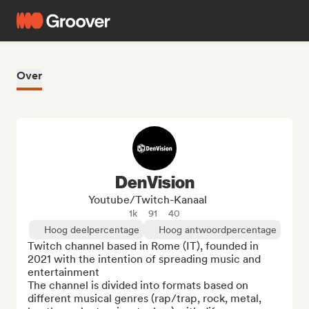
Over
DenVision
Youtube/Twitch-Kanaal
1k
91
40
Hoog deelpercentage
Hoog antwoordpercentage
Twitch channel based in Rome (IT), founded in 
2021 with the intention of spreading music and 
entertainment

The channel is divided into formats based on 
different musical genres (rap/trap, rock, metal, 