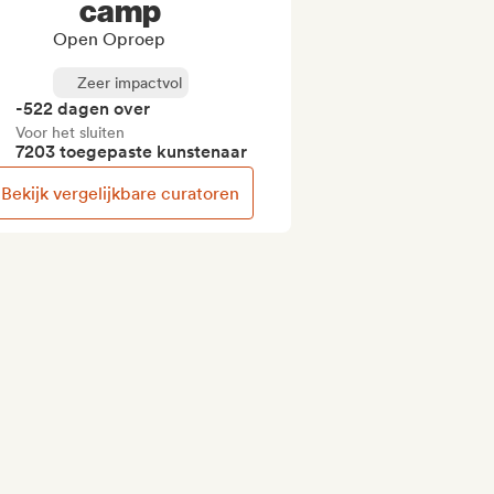
camp
Open Oproep
Zeer impactvol
-522 dagen over
Voor het sluiten
7203 toegepaste kunstenaar
Bekijk vergelijkbare curatoren