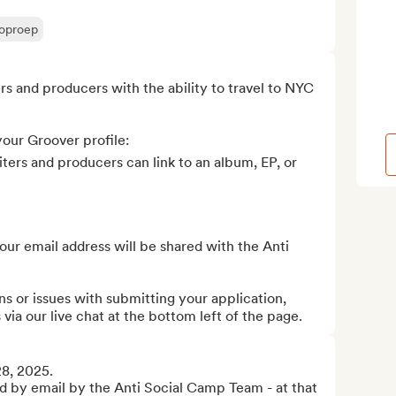
 oproep
rs and producers with the ability to travel to NYC

our Groover profile:

ters and producers can link to an album, EP, or 
our email address will be shared with the Anti 
ons or issues with submitting your application, 
 via our live chat at the bottom left of the page.
8, 2025.

ed by email by the Anti Social Camp Team - at that 