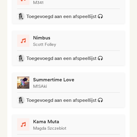
M341
Toegevoegd aan een afspeellijst
Nimbus
Scott Folley
Toegevoegd aan een afspeellijst
Summertime Love
M!SAki
Toegevoegd aan een afspeellijst
Kama Muta
Magda Szczebiot