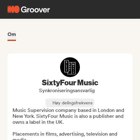
Om
SixtyFour Music
Synkroniseringsansvarlig
Høy delingsfrekvens
Music Supervision company based in London and 
New York. SixtyFour Music is also a publisher and 
owns a label in the UK.

Placements in films, advertising, television and 
media.