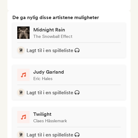
De ga nylig disse artistene muligheter
Midnight Rain
The Snowball Effect
Lagt til i en spilleliste
Judy Garland
Eric Hales
Lagt til i en spilleliste
Twilight
Claes Hässlemark
Lagt til i en spilleliste