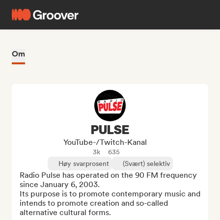
Om
PULSE
YouTube-/Twitch-Kanal
3k
635
Høy svarprosent
(Svært) selektiv
Radio Pulse has operated on the 90 FM frequency 
since January 6, 2003.

Its purpose is to promote contemporary music and 
intends to promote creation and so-called 
alternative cultural forms.
