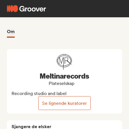
Om
Meltinarecords
Plateselskap
Recording studio and label
Se lignende kuratorer
Sjangere de elsker