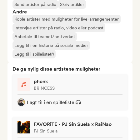
Send artister på radio
Skriv artikler
Andre
Koble artister med muligheter for live-arrangementer
Intervjue artister på radio, video eller podcast
Anbefale til teamet/nettverket
Legg til i en historie på sosiale medier
Legg til i spilleliste(r)
De ga nylig disse artistene muligheter
phonk
BRINCESS
Lagt til i en spilleliste
FAVORiTE - PJ Sin Suela x RaiNao
PJ Sin Suela