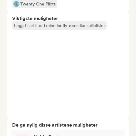
Twenty One Pilots
Viktigste muligheter
Legg til artister i mine innflytelsesrike spillelister
De ga nylig disse artistene muligheter