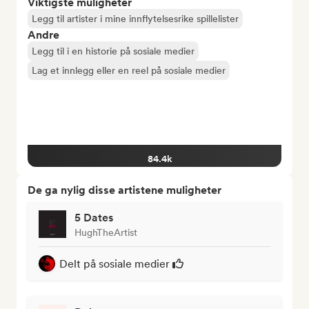
Viktigste muligheter
Legg til artister i mine innflytelsesrike spillelister
Andre
Legg til i en historie på sosiale medier
Lag et innlegg eller en reel på sosiale medier
84.4k
De ga nylig disse artistene muligheter
5 Dates
HughTheArtist
Delt på sosiale medier