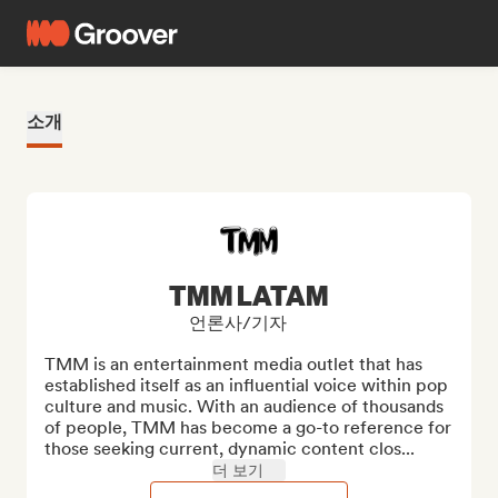
소개
TMM LATAM
언론사/기자
TMM is an entertainment media outlet that has 
established itself as an influential voice within pop 
culture and music. With an audience of thousands 
of people, TMM has become a go-to reference for 
those seeking current, dynamic content clos...
더 보기