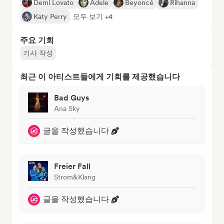
Demi Lovato
Adele
Beyoncé
Rihanna
Katy Perry
모두 보기 +4
주요 기회
기사 작성
최근 이 아티스트들에게 기회를 제공했습니다
Bad Guys
Ana Sky
글을 작성했습니다
Freier Fall
Strom&Klang
글을 작성했습니다