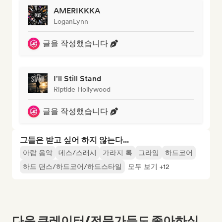
AMERIKKKA
LoganLynn
글을 작성했습니다
I'll Still Stand
Riptide Hollywood
글을 작성했습니다
그들은 받고 싶어 하지 않는다...
아랍 음악
데스/스래시
가라지 록
그라임
하드코어
하드 댄스/하드코어/하드스타일
모두 보기 +12
다음 큐레이터/전문가들도 좋아하실