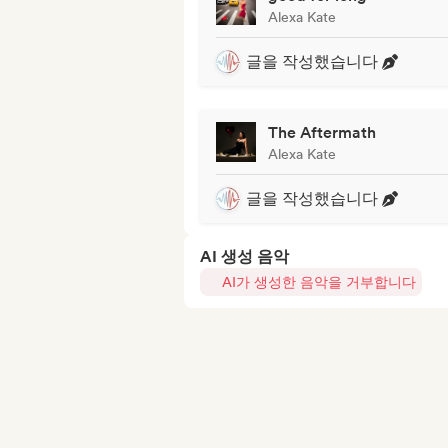
Alexa Kate
글을 작성했습니다
The Aftermath
Alexa Kate
글을 작성했습니다
AI 생성 음악
AI가 생성한 음악을 거부합니다