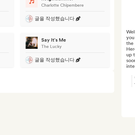
Charlotte Chipembere
글을 작성했습니다
Wel
you 
Say It's Me
the 
The Lucky
Her
up t
글을 작성했습니다
soon
inte