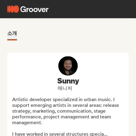
소개
Sunny
매니저
Artistic developer specialized in urban music. I 
support emerging artists in several areas: release 
strategy, marketing, communication, stage 
performance, project management and team 
management.

I have worked in several structures specia...