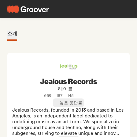
소개
Jealous Records
레이블
669
187
145
높은 응답률
Jealous Records, founded in 2013 and based in Los 
Angeles, is an independent label dedicated to 
redefining music as an art form. We specialize in 
underground house and techno, along with their 
subgenres, striving to elevate unique and innov...