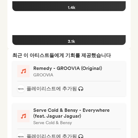
1.4k
3.1k
최근 이 아티스트들에게 기회를 제공했습니다
Remedy - GROOVIA (Original)
GROOVIA
플레이리스트에 추가됨
Serve Cold & Bensy - Everywhere
(feat. Jaguar Jaguar)
Serve Cold & Bensy
플레이리스트에 추가됨