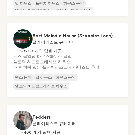
딥 하우스
프렌치 하우스
하우스 음악
멜로딕 & 프로그레시브 하우스
테크 하우스
Best Melodic House (Szabolcs Loch)
플레이리스트 큐레이터
> 1200 개의 답변 제공
댄스 음악
딥 하우스
하우스 음악
멜로딕 & 프로그레시브 하우스
내 영향력 있는 플레이리스트에 아티스트 추가
댄스 음악
딥 하우스
하우스 음악
멜로딕 & 프로그레시브 하우스
Fedders
플레이리스트 큐레이터
> 400 개의 답변 제공