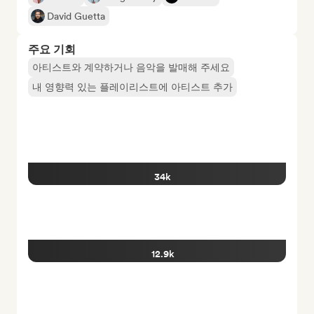
David Guetta
주요 기회
아티스트와 계약하거나 음악을 발매해 주세요
내 영향력 있는 플레이리스트에 아티스트 추가
34k
12.9k