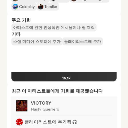
Coldplay
Tomike
주요 기회
아티스트에 관한 인상적인 게시물이나 릴 제작
기타
소셜 미디어 스토리에 추가
플레이리스트에 추가
16.1k
최근 이 아티스트들에게 기회를 제공했습니다
VICTORY
Nasty Guerrero
플레이리스트에 추가됨