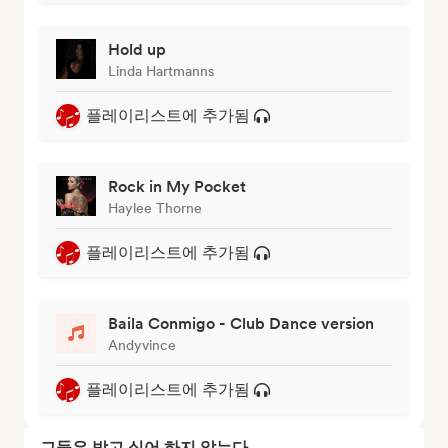
Hold up
Linda Hartmanns
플레이리스트에 추가됨
Rock in My Pocket
Haylee Thorne
플레이리스트에 추가됨
Baila Conmigo - Club Dance version
Andyvince
플레이리스트에 추가됨
그들은 받고 싶어 하지 않는다...