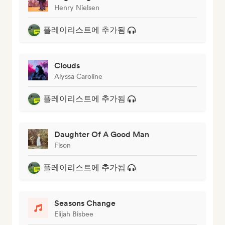
Henry Nielsen
플레이리스트에 추가됨
Clouds
Alyssa Caroline
플레이리스트에 추가됨
Daughter Of A Good Man
Fison
플레이리스트에 추가됨
Seasons Change
Elijah Bisbee