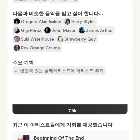
다음과 비슷한 음악을 받고 싶어 합니다…
Gregory Alan Isakov
Harry Styles
Gigi Perez
John Mayer
James Arthur
Suki Waterhouse
Strawberry Guy
Rex Orange County
주요 기회
내 영향력 있는 플레이리스트에 아티스트 추가
7.9k
최근 이 아티스트들에게 기회를 제공했습니다
Beginning Of The End