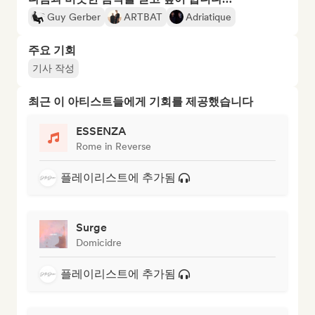
Guy Gerber
ARTBAT
Adriatique
주요 기회
기사 작성
최근 이 아티스트들에게 기회를 제공했습니다
ESSENZA
Rome in Reverse
플레이리스트에 추가됨
Surge
Domicidre
플레이리스트에 추가됨