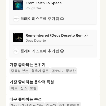
From Earth To Space
Rough Yak
플레이리스트에 추가됨
Remembered (Deus Deserto Remix)
Deus Deserto
플레이리스트에 추가됨
가장 좋아하는 분위기
중독성 있는
춤추기 좋은
멜로디가 풍부한
가장 좋아하는 음악적 특성
비트
신스
보컬
매우 좋아하는 속성
Spotify에서 이용 가능
작곡가
초기 프로젝트