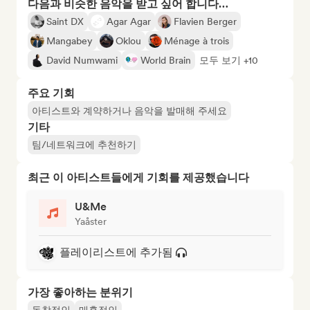
다음과 비슷한 음악을 받고 싶어 합니다…
Saint DX
Agar Agar
Flavien Berger
Mangabey
Oklou
Ménage à trois
David Numwami
World Brain
모두 보기 +10
주요 기회
아티스트와 계약하거나 음악을 발매해 주세요
기타
팀/네트워크에 추천하기
최근 이 아티스트들에게 기회를 제공했습니다
U&Me
Yaåster
플레이리스트에 추가됨
가장 좋아하는 분위기