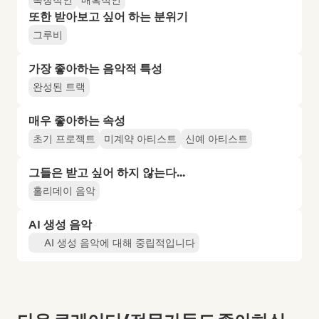
독창적인
매혹적인
또한 받아보고 싶어 하는 분위기
그루비
가장 좋아하는 음악적 특성
완성된 트랙
매우 좋아하는 속성
초기 프로젝트
미계약 아티스트
신예 아티스트
그들은 받고 싶어 하지 않는다...
홀리데이 음악
AI 생성 음악
AI 생성 음악에 대해 중립적입니다