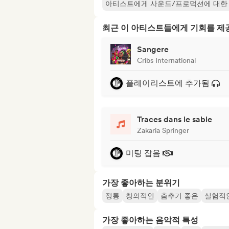
아티스트에게 사운드/프로덕션에 대한
최근 이 아티스트들에게 기회를 
Sangere
Cribs International
플레이리스트에 추가됨
Traces dans le sable
Zakaria Springer
미팅 잡음
가장 좋아하는 분위기
정통
창의적인
춤추기 좋은
실험적
가장 좋아하는 음악적 특성