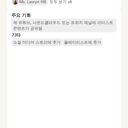
Ms. Lauryn Hill
모두 보기 +8
주요 기회
제 유튜브, 사운드클라우드 또는 트위치 채널에 아티스트
콘텐츠가 공유됨
기타
소셜 미디어 스토리에 추가
플레이리스트에 추가