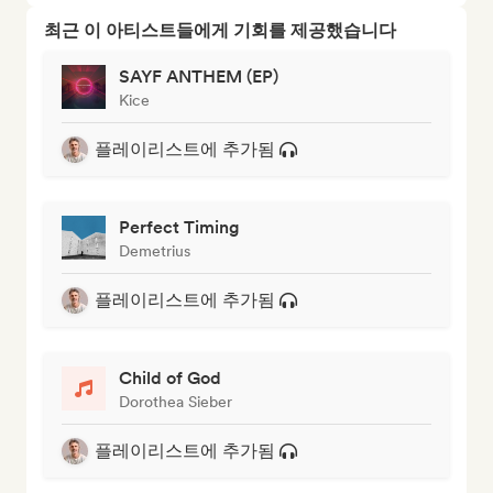
최근 이 아티스트들에게 기회를 제공했습니다
SAYF ANTHEM (EP)
Kice
플레이리스트에 추가됨
Perfect Timing
Demetrius
플레이리스트에 추가됨
Child of God
Dorothea Sieber
플레이리스트에 추가됨