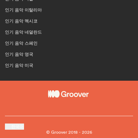
인기 음악 이탈리아
인기 음악 멕시코
인기 음악 네덜란드
인기 음악 스페인
인기 음악 영국
인기 음악 미국
한국어
© Groover 2018 - 2026