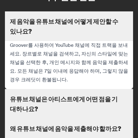
제 음악을 유튜브 채널에 어떻게 제안할 수
있나요?
Groover를 사용하여 YouTube 채널에 직접 트랙을 보내
세요. 장르별로 채널을 검색하고, 자신의 스타일에 맞는
채널을 선택한 후, 개인 메시지와 함께 음악을 제출하세
요. 모든 채널은 7일 이내에 응답해야 하며, 그렇지 않을
경우 크레딧이 환불됩니다.
유튜브 채널은 아티스트에게 어떤 점을 기
대하나요?
왜 유튜브 채널에 음악을 제출해야 할까요?