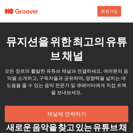
회원가입
뮤지션을 위한 최고의 유튜
브 채널
모든 장르의 활발한 유튜브 채널과 연결하세요. 여러분의 음
악을 소개하고, 구독자들과 공유하며, 영향력을 넓히는 데
도움을 줄 수 있는 음악 전문가 및 큐레이터에게 직접 트랙
을 보내보세요.
채널에 연락하기
새로운 음악을 찾고 있는 유튜브 채