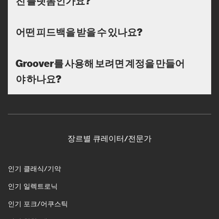
진 플랫폼인가요?
어떤 피드백을 받을 수 있나요?
Groover를 사용해 보려면 계정을 만들어
야 하나요?
장르별 큐레이터/전문가
인기 클래식/기악
인기 일렉트로닉
인기 포크/어쿠스틱