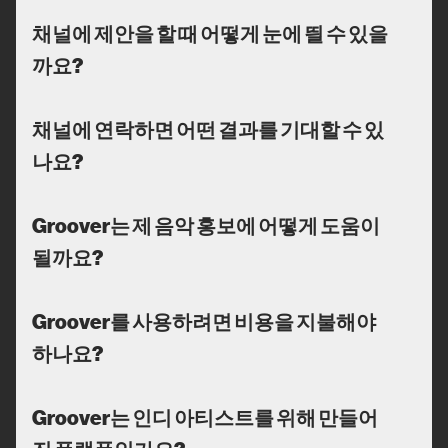
채널에 제안을 할 때 어떻게 눈에 띌 수 있을
까요?
채널에 연락하면 어떤 결과를 기대할 수 있
나요?
Groover는 제 음악 홍보에 어떻게 도움이
될까요?
Groover를 사용하려면 비용을 지불해야
하나요?
Groover는 인디 아티스트를 위해 만들어