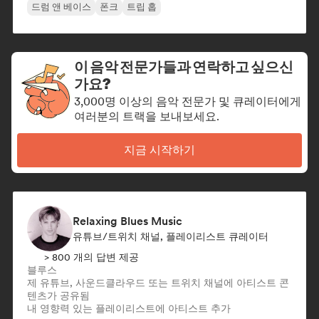
드럼 앤 베이스
폰크
트립 홉
이 음악 전문가들과 연락하고 싶으신
가요?
3,000명 이상의 음악 전문가 및 큐레이터에게
여러분의 트랙을 보내보세요.
지금 시작하기
Relaxing Blues Music
유튜브/트위치 채널, 플레이리스트 큐레이터
> 800 개의 답변 제공
블루스
제 유튜브, 사운드클라우드 또는 트위치 채널에 아티스트 콘
텐츠가 공유됨
내 영향력 있는 플레이리스트에 아티스트 추가