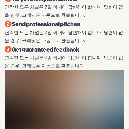
연락한 모든 채널은 7일 이내에 답변해야 합니다. 답변이 없
을 경우, 크레딧은 자동으로 환불됩니다.
Send professional pitches
연락한 모든 채널은 7일 이내에 답변해야 합니다. 답변이 없
을 경우, 크레딧은 자동으로 환불됩니다.
Get guaranteed feedback
연락한 모든 채널은 7일 이내에 답변해야 합니다. 답변이 없
을 경우, 크레딧은 자동으로 환불됩니다.