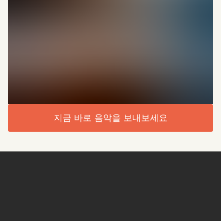
지금 바로 음악을 보내보세요