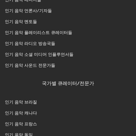
인기 음악 언론사/기자들
인기 음악 멘토들
인기 음악 플레이리스트 큐레이터들
인기 음악 라디오 방송국들
인기 음악 소셜 미디어 인플루언서들
인기 음악 사운드 전문가들
국가별 큐레이터/전문가
인기 음악 브라질
인기 음악 캐나다
인기 음악 프랑스
인기 음악 독일