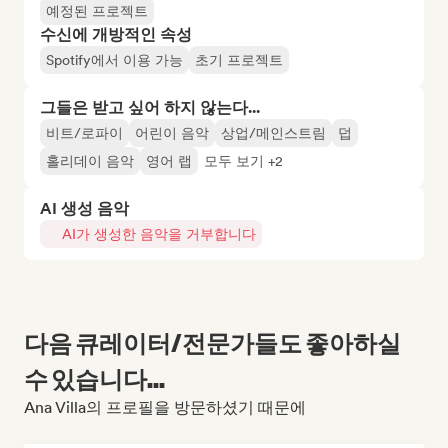
예정된 프로젝트
수신에 개방적인 속성
Spotify에서 이용 가능
초기 프로젝트
그들은 받고 싶어 하지 않는다...
비트/로파이
어린이 음악
상업/메인스트림
덥
홀리데이 음악
영어 랩
모두 보기 +2
AI 생성 음악
AI가 생성한 음악을 거부합니다
다음 큐레이터/전문가들도 좋아하실
수 있습니다...
Ana Villa의 프로필을 방문하셨기 때문에