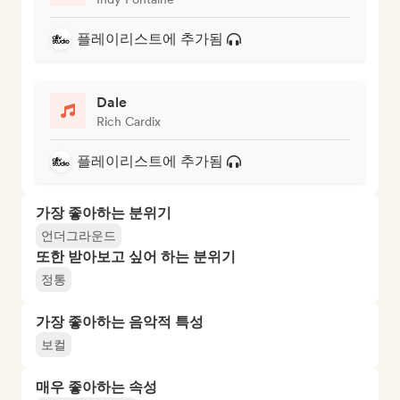
플레이리스트에 추가됨
Dale
Rich Cardix
플레이리스트에 추가됨
가장 좋아하는 분위기
언더그라운드
또한 받아보고 싶어 하는 분위기
정통
가장 좋아하는 음악적 특성
보컬
매우 좋아하는 속성