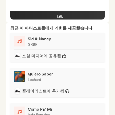
1.6k
최근 이 아티스트들에게 기회를 제공했습니다
Sid & Nancy
GRBR
소셜 미디어에 공유됨
Quiero Saber
Lochard
플레이리스트에 추가됨
Como Pa' Mí
Indy Fontaine