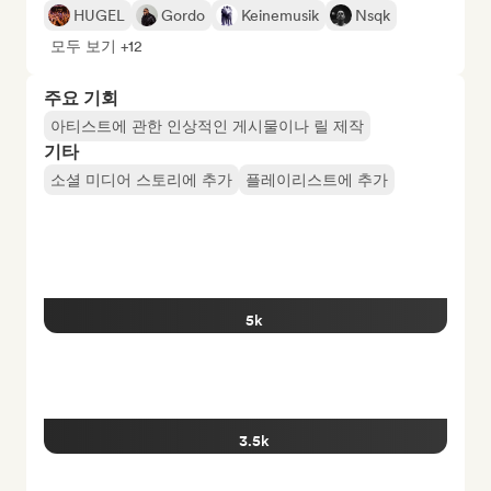
HUGEL
Gordo
Keinemusik
Nsqk
모두 보기 +12
주요 기회
아티스트에 관한 인상적인 게시물이나 릴 제작
기타
소셜 미디어 스토리에 추가
플레이리스트에 추가
5k
3.5k