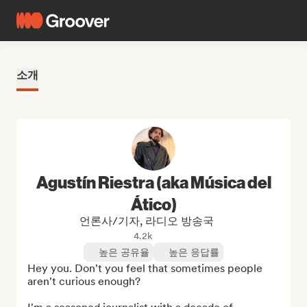
소개
Agustín Riestra (aka Música del
Ático)
언론사/기자, 라디오 방송국
4.2k
높은 공유율
높은 응답률
Hey you. Don't you feel that sometimes people 
aren't curious enough?
