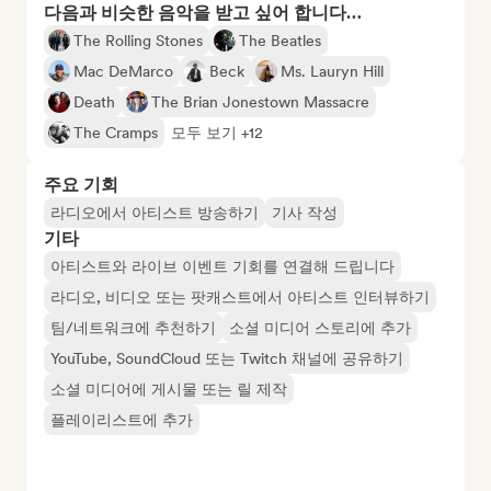
다음과 비슷한 음악을 받고 싶어 합니다…
The Rolling Stones
The Beatles
Mac DeMarco
Beck
Ms. Lauryn Hill
Death
The Brian Jonestown Massacre
The Cramps
모두 보기 +12
주요 기회
라디오에서 아티스트 방송하기
기사 작성
기타
아티스트와 라이브 이벤트 기회를 연결해 드립니다
라디오, 비디오 또는 팟캐스트에서 아티스트 인터뷰하기
팀/네트워크에 추천하기
소셜 미디어 스토리에 추가
YouTube, SoundCloud 또는 Twitch 채널에 공유하기
소셜 미디어에 게시물 또는 릴 제작
플레이리스트에 추가