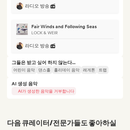
라디오 방송
Fair Winds and Following Seas
LOCK & WEIR
라디오 방송
그들은 받고 싶어 하지 않는다...
어린이 음악
댄스홀
홀리데이 음악
레게톤
트랩
AI 생성 음악
AI가 생성한 음악을 거부합니다
다음 큐레이터/전문가들도 좋아하실