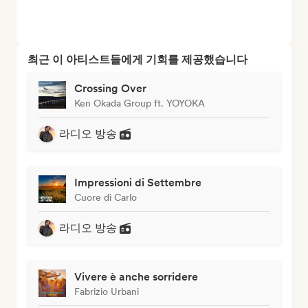
최근 이 아티스트들에게 기회를 제공했습니다
Crossing Over
Ken Okada Group ft. YOYOKA
라디오 방송
Impressioni di Settembre
Cuore di Carlo
라디오 방송
Vivere è anche sorridere
Fabrizio Urbani