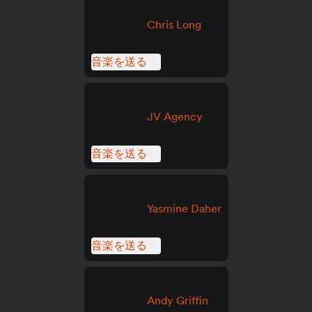
Chris Long
音楽を送る
JV Agency
音楽を送る
Yasmine Daher
音楽を送る
Andy Griffin