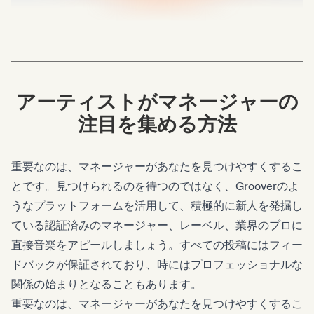
アーティストがマネージャーの
注目を集める方法
重要なのは、マネージャーがあなたを見つけやすくするこ
とです。見つけられるのを待つのではなく、Grooverのよ
うなプラットフォームを活用して、積極的に新人を発掘し
ている認証済みのマネージャー、レーベル、業界のプロに
直接音楽をアピールしましょう。すべての投稿にはフィー
ドバックが保証されており、時にはプロフェッショナルな
関係の始まりとなることもあります。
重要なのは、マネージャーがあなたを見つけやすくするこ