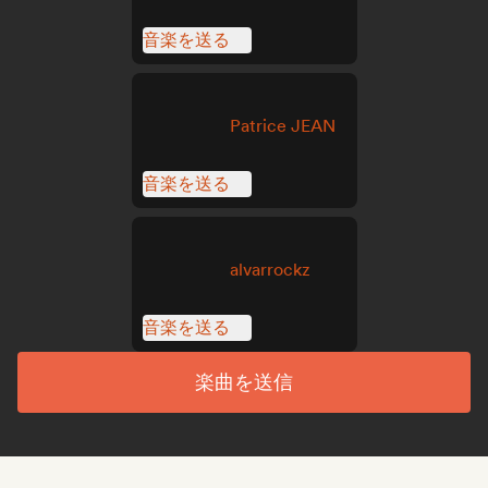
音楽を送る
Patrice JEAN
音楽を送る
alvarrockz
音楽を送る
楽曲を送信