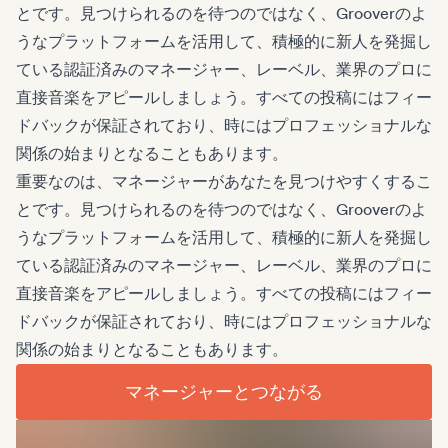
とです。見つけられるのを待つのではなく、Grooverのよ
うなプラットフォームを活用して、積極的に新人を発掘し
ている認証済みのマネージャー、レーベル、業界のプロに
直接音楽をアピールしましょう。すべての投稿にはフィー
ドバックが保証されており、時にはプロフェッショナルな
関係の始まりとなることもあります。
重要なのは、マネージャーがあなたを見つけやすくするこ
とです。見つけられるのを待つのではなく、Grooverのよ
うなプラットフォームを活用して、積極的に新人を発掘し
ている認証済みのマネージャー、レーベル、業界のプロに
直接音楽をアピールしましょう。すべての投稿にはフィー
ドバックが保証されており、時にはプロフェッショナルな
関係の始まりとなることもあります。
マネージャーとつながる