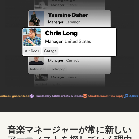
音楽マネージャーが常に新しい