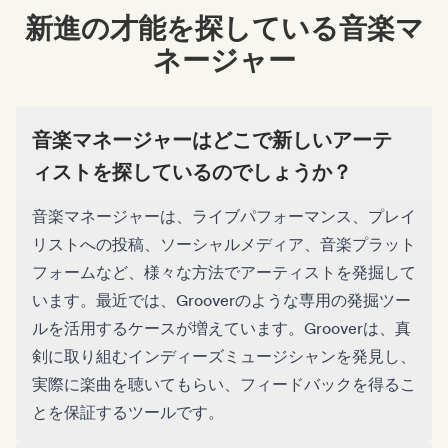
新進の才能を探している音楽マ
ネージャー
音楽マネージャーはどこで新しいアーテ
ィストを探しているのでしょうか？
音楽マネージャーは、ライブパフォーマンス、プレイ
リストへの投稿、ソーシャルメディア、音楽プラット
フォームなど、様々な方法でアーティストを発掘して
います。最近では、Grooverのような専用の発掘ツー
ルを活用するケースが増えています。Grooverは、真
剣に取り組むインディーズミュージシャンを発見し、
実際に楽曲を聴いてもらい、フィードバックを得るこ
とを保証するツールです。