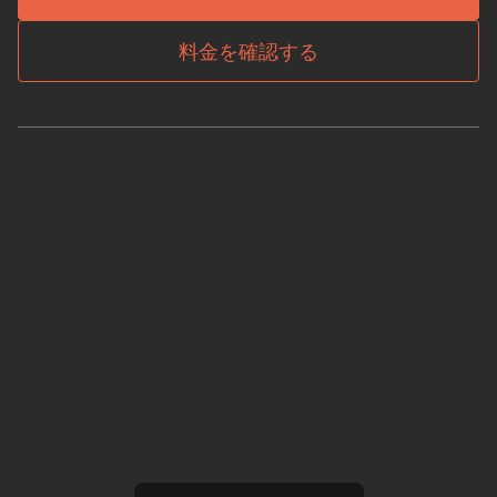
料金を確認する