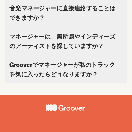
音楽マネージャーに直接連絡することは
できますか？
マネージャーは、無所属やインディーズ
のアーティストを探していますか？
Grooverでマネージャーが私のトラック
を気に入ったらどうなりますか？