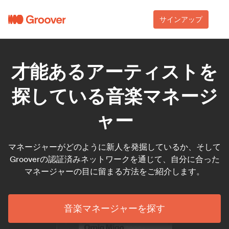
サインアップ
才能あるアーティストを
探している音楽マネージ
ャー
マネージャーがどのように新人を発掘しているか、そして
Grooverの認証済みネットワークを通じて、自分に合った
マネージャーの目に留まる方法をご紹介します。
音楽マネージャーを探す