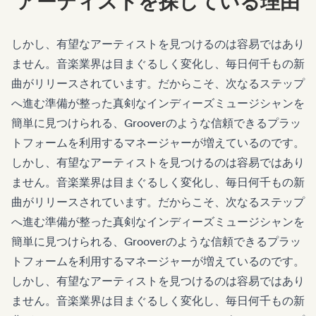
アーティストを探している理由
しかし、有望なアーティストを見つけるのは容易ではあり
ません。音楽業界は目まぐるしく変化し、毎日何千もの新
曲がリリースされています。だからこそ、次なるステップ
へ進む準備が整った真剣なインディーズミュージシャンを
簡単に見つけられる、Grooverのような信頼できるプラッ
トフォームを利用するマネージャーが増えているのです。
しかし、有望なアーティストを見つけるのは容易ではあり
ません。音楽業界は目まぐるしく変化し、毎日何千もの新
曲がリリースされています。だからこそ、次なるステップ
へ進む準備が整った真剣なインディーズミュージシャンを
簡単に見つけられる、Grooverのような信頼できるプラッ
トフォームを利用するマネージャーが増えているのです。
しかし、有望なアーティストを見つけるのは容易ではあり
ません。音楽業界は目まぐるしく変化し、毎日何千もの新