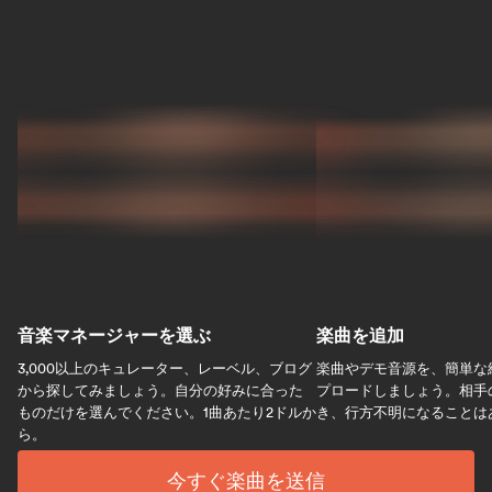
音楽マネージャーを選ぶ
楽曲を追加
3,000以上のキュレーター、レーベル、ブログ
楽曲やデモ音源を、簡単な
から探してみましょう。自分の好みに合った
プロードしましょう。相手
ものだけを選んでください。1曲あたり2ドルか
き、行方不明になることは
ら。
今すぐ楽曲を送信