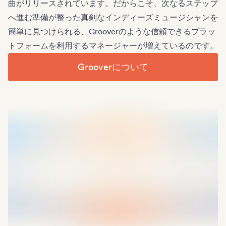
曲がリリースされています。だからこそ、次なるステップ
へ進む準備が整った真剣なインディーズミュージシャンを
簡単に見つけられる、Grooverのような信頼できるプラッ
トフォームを利用するマネージャーが増えているのです。
Grooverについて