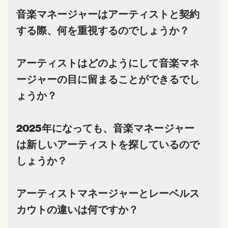
音楽マネージャーはアーティストと契約
する際、何を重視するのでしょうか？
アーティストはどのようにして音楽マネ
ージャーの目に留まることができるでし
ょうか？
2025年になっても、音楽マネージャー
は新しいアーティストを探しているので
しょうか？
アーティストマネージャーとレーベルス
カウトの違いは何ですか？