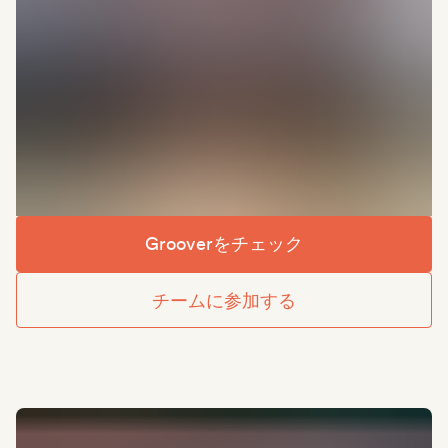
Grooverをチェック
チームに参加する