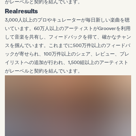
がレーベルと契約を結んでいます。
Real results
3,000人以上のプロやキュレーターが毎日新しい楽曲を聴
いています。60万人以上のアーティストがGrooverを利用
して音楽を共有し、フィードバックを得て、確かなチャン
スを掴んでいます。これまでに500万件以上のフィードバ
ックが寄せられ、100万件以上のシェア、レビュー、プレ
イリストへの追加が行われ、1,500組以上のアーティスト
がレーベルと契約を結んでいます。