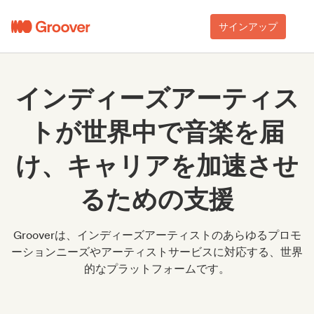
サインアップ
インディーズアーティス
トが世界中で音楽を届
け、キャリアを加速させ
るための支援
Grooverは、インディーズアーティストのあらゆるプロモ
ーションニーズやアーティストサービスに対応する、世界
的なプラットフォームです。