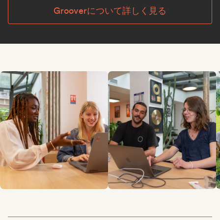
Grooverについて詳しく見る