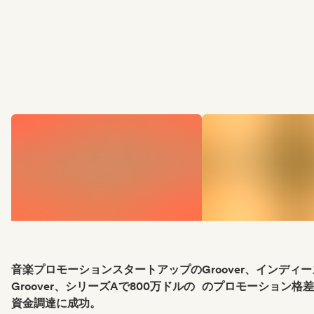
音楽プロモーションスタートアップの
Groover、インデ
Groover、シリーズAで800万ドルの
のプロモーション格差
資金調達に成功。