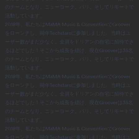
のチームとなり、ニューヨーク、パリ、そしてリモートで
活動しています。
2018年、私たちはMaMA Music & ConventionでGroover
をローンチし、同年Techstarsに参加しました。当時はユ
ーザー数がまだ少なく、全員をドリアンの自宅に招待でき
るほどでした！そこから成長を続け、現在Grooverは35名
のチームとなり、ニューヨーク、パリ、そしてリモートで
活動しています。
2018年、私たちはMaMA Music & ConventionでGroover
をローンチし、同年Techstarsに参加しました。当時はユ
ーザー数がまだ少なく、全員をドリアンの自宅に招待でき
るほどでした！そこから成長を続け、現在Grooverは35名
のチームとなり、ニューヨーク、パリ、そしてリモートで
活動しています。
2018年、私たちはMaMA Music & ConventionでGroover
をローンチし、同年Techstarsに参加しました。当時はユ