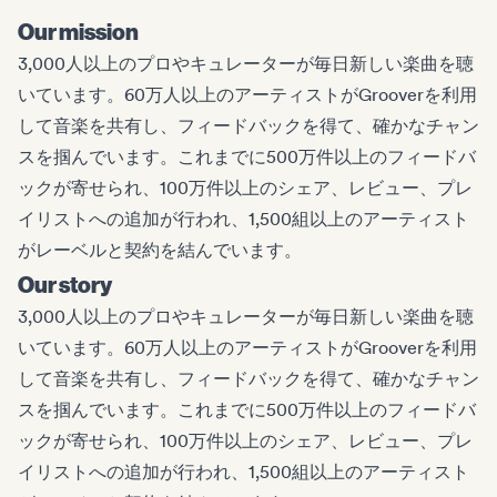
Our mission
3,000人以上のプロやキュレーターが毎日新しい楽曲を聴
いています。60万人以上のアーティストがGrooverを利用
して音楽を共有し、フィードバックを得て、確かなチャン
スを掴んでいます。これまでに500万件以上のフィードバ
ックが寄せられ、100万件以上のシェア、レビュー、プレ
イリストへの追加が行われ、1,500組以上のアーティスト
がレーベルと契約を結んでいます。
Our story
3,000人以上のプロやキュレーターが毎日新しい楽曲を聴
いています。60万人以上のアーティストがGrooverを利用
して音楽を共有し、フィードバックを得て、確かなチャン
スを掴んでいます。これまでに500万件以上のフィードバ
ックが寄せられ、100万件以上のシェア、レビュー、プレ
イリストへの追加が行われ、1,500組以上のアーティスト