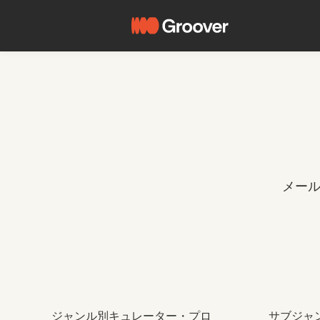
メー
ジャンル別キュレーター・プロ
サブジャ