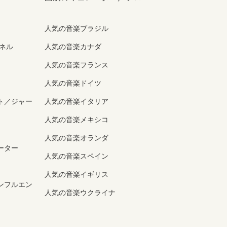
人気の音楽ブラジル
ンネル
人気の音楽カナダ
人気の音楽フランス
人気の音楽ドイツ
ト／ジャー
人気の音楽イタリア
人気の音楽メキシコ
人気の音楽オランダ
ーター
人気の音楽スペイン
人気の音楽イギリス
ンフルエン
人気の音楽ウクライナ