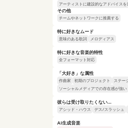
アーティストに建設的なアドバイスを
その他
チームやネットワークに推薦する
特に好きなムード
意味のある歌詞
メロディアス
特に好きな音楽的特性
全フォーマット対応
「大好き」な属性
作曲家
初期のプロジェクト
ステー
ソーシャルメディアでの存在感が強い
彼らは受け取りたくない…
アシッド・ハウス
デス/スラッシュ
AI生成音楽