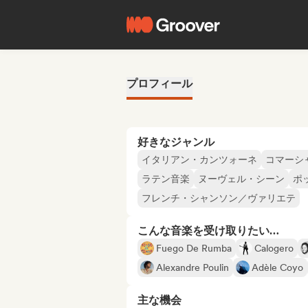
プロフィール
好きなジャンル
イタリアン・カンツォーネ
コマーシ
ラテン音楽
ヌーヴェル・シーン
ポ
フレンチ・シャンソン／ヴァリエテ
こんな音楽を受け取りたい…
Fuego De Rumba
Calogero
Alexandre Poulin
Adèle Coyo
主な機会