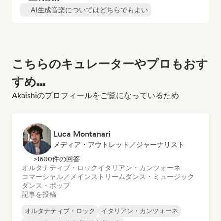
AI生成音楽についてはどちらでもよい
こちらのキュレーターやプロもおす
すめ...
Akaishiのプロフィールをご覧になっているため
Luca Montanari
メディア・アウトレット／ジャーナリスト
>1600件の回答
オルタナティブ・ロック
イタリアン・カンツォーネ
コマーシャル／メインストリーム
ダンス・ミュージック
ダンス・ポップ
記事を投稿
オルタナティブ・ロック
イタリアン・カンツォーネ