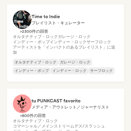
Time to Indie
プレイリスト・キュレーター
>2300件の回答
オルタナティブ・ロック
ガレージ・ロック
インディー・ポップ
インディー・ロック
サーフロック
アーティストを「インパクトのあるプレイリスト」に追
加
オルタナティブ・ロック
ガレージ・ロック
インディー・ポップ
インディー・ロック
サーフロック
tu PUNKCAST favorito
メディア・アウトレット／ジャーナリスト
>800件の回答
オルタナティブ・ロック
コマーシャル／メインストリーム
デス/スラッシュ