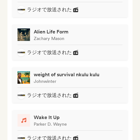
ラジオで放送された
Alien Life Form
Zachary Mason
ラジオで放送された
weight of survival nkulu kulu
Johnwinter
ラジオで放送された
Wake It Up
Parker D. Wayne
ラジオで放送された