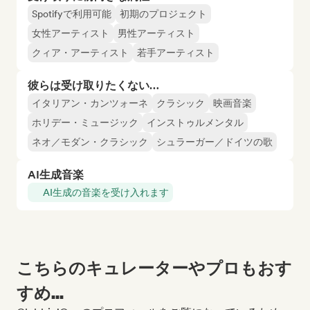
Spotifyで利用可能
初期のプロジェクト
女性アーティスト
男性アーティスト
クィア・アーティスト
若手アーティスト
彼らは受け取りたくない…
イタリアン・カンツォーネ
クラシック
映画音楽
ホリデー・ミュージック
インストゥルメンタル
ネオ／モダン・クラシック
シュラーガー／ドイツの歌
AI生成音楽
AI生成の音楽を受け入れます
こちらのキュレーターやプロもおす
すめ...