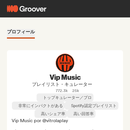
プロフィール
Vip Music
プレイリスト・キュレーター
772.3k
25k
トップキュレーター／プロ
非常にインパクトがある
Spotify認定プレイリスト
高いシェア率
高い回答率
Vip Music por @vitrolaplay
