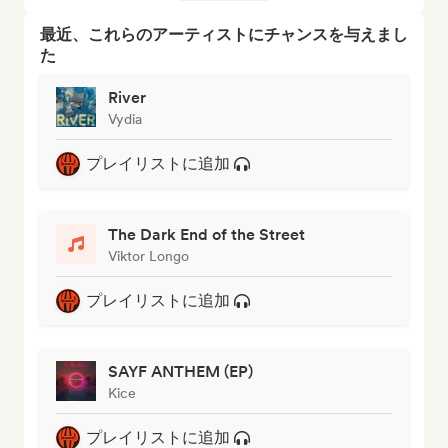
最近、これらのアーティストにチャンスを与えまし
た
River
Vydia
プレイリストに追加
The Dark End of the Street
Viktor Longo
プレイリストに追加
SAYF ANTHEM (EP)
Kice
プレイリストに追加