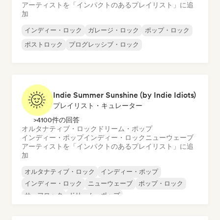
アーティストを「インパクトのあるプレイリスト」に追
加
インディー・ロック
ガレージ・ロック
ポップ・ロック
ポストロック
プログレッシブ・ロック
Indie Summer Sunshine (by Indie Idiots)
プレイリスト・キュレーター
>4100件の回答
オルタナティブ・ロック
ドリーム・ポップ
インディー・ポップ
インディー・ロック
ニューウェーブ
アーティストを「インパクトのあるプレイリスト」に追
加
オルタナティブ・ロック
インディー・ポップ
インディー・ロック
ニューウェーブ
ポップ・ロック
サーフロック
ドリーム・ポップ