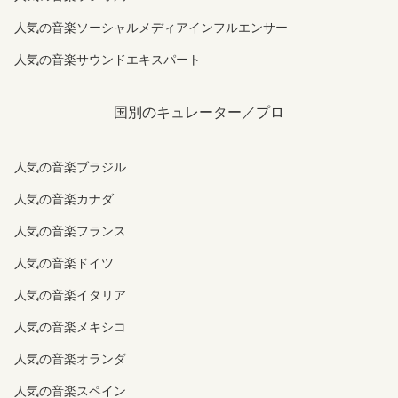
人気の音楽ソーシャルメディアインフルエンサー
人気の音楽サウンドエキスパート
国別のキュレーター／プロ
人気の音楽ブラジル
人気の音楽カナダ
人気の音楽フランス
人気の音楽ドイツ
人気の音楽イタリア
人気の音楽メキシコ
人気の音楽オランダ
人気の音楽スペイン