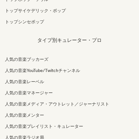
トップサイケデリック・ポップ
トップシンセポップ
タイプ別キュレーター・プロ
人気の音楽ブッカーズ
人気の音楽YouTube/Twitchチャンネル
人気の音楽レーベル
人気の音楽マネージャー
人気の音楽メディア・アウトレット／ジャーナリスト
人気の音楽メンター
人気の音楽プレイリスト・キュレーター
人気の音楽ラジオ局