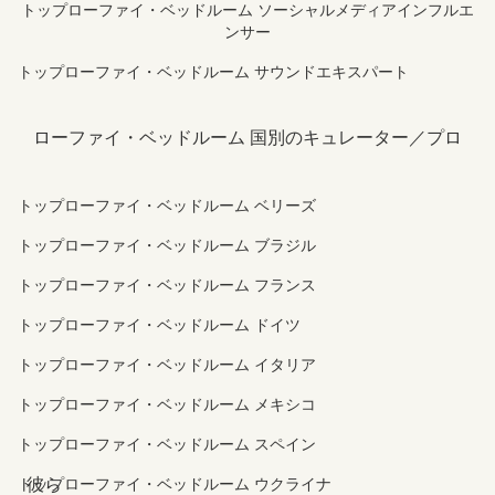
トップローファイ・ベッドルーム ソーシャルメディアインフルエ
ンサー
トップローファイ・ベッドルーム サウンドエキスパート
ローファイ・ベッドルーム 国別のキュレーター／プロ
トップローファイ・ベッドルーム ベリーズ
トップローファイ・ベッドルーム ブラジル
トップローファイ・ベッドルーム フランス
トップローファイ・ベッドルーム ドイツ
トップローファイ・ベッドルーム イタリア
トップローファイ・ベッドルーム メキシコ
トップローファイ・ベッドルーム スペイン
彼ら
トップローファイ・ベッドルーム ウクライナ