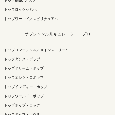
トップR&B/ソウル
トップロック/パンク
トップワールド／スピリチュアル
サブジャンル別キュレーター・プロ
トップコマーシャル／メインストリーム
トップダンス・ポップ
トップドリーム・ポップ
トップエレクトロポップ
トップインディー・ポップ
トップワールド・ポップ
トップポップ・ロック
トップポップ・ソウル