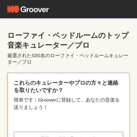
ローファイ・ベッドルームのトップ
音楽キュレーター／プロ
厳選された520名のローファイ・ベッドルームキュレー
ター／プロ
これらのキュレーターやプロの方々と連絡
を取りたいですか？
簡単です：Grooverに登録して、あなたの音楽を
送りましょう！