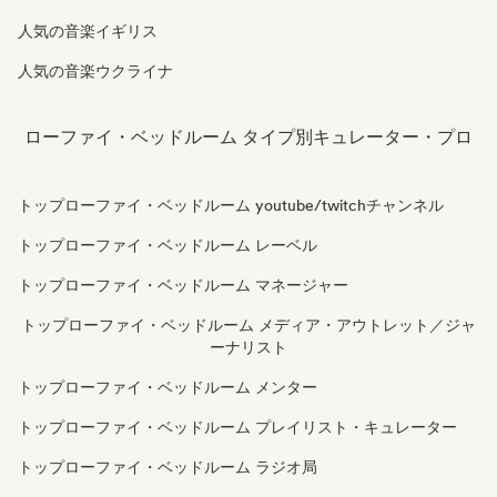
人気の音楽イギリス
人気の音楽ウクライナ
ローファイ・ベッドルーム タイプ別キュレーター・プロ
トップローファイ・ベッドルーム youtube/twitchチャンネル
トップローファイ・ベッドルーム レーベル
トップローファイ・ベッドルーム マネージャー
トップローファイ・ベッドルーム メディア・アウトレット／ジャ
ーナリスト
トップローファイ・ベッドルーム メンター
トップローファイ・ベッドルーム プレイリスト・キュレーター
トップローファイ・ベッドルーム ラジオ局