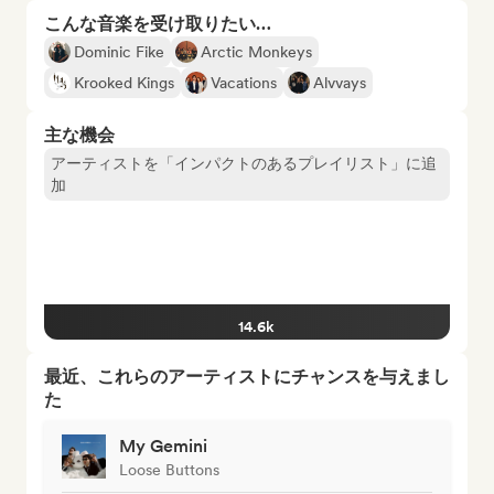
こんな音楽を受け取りたい…
Dominic Fike
Arctic Monkeys
Krooked Kings
Vacations
Alvvays
主な機会
アーティストを「インパクトのあるプレイリスト」に追
加
14.6k
最近、これらのアーティストにチャンスを与えまし
た
My Gemini
Loose Buttons