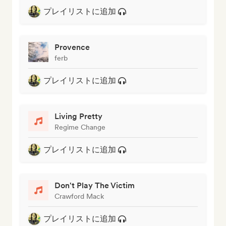
プレイリストに追加
Provence
ferb
プレイリストに追加
Living Pretty
Regime Change
プレイリストに追加
Don't Play The Victim
Crawford Mack
プレイリストに追加