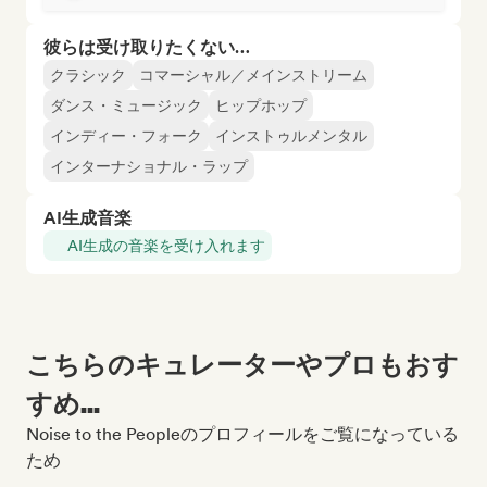
彼らは受け取りたくない…
クラシック
コマーシャル／メインストリーム
ダンス・ミュージック
ヒップホップ
インディー・フォーク
インストゥルメンタル
インターナショナル・ラップ
AI生成音楽
AI生成の音楽を受け入れます
こちらのキュレーターやプロもおす
すめ...
Noise to the Peopleのプロフィールをご覧になっている
ため