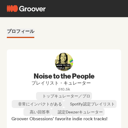
プロフィール
Noise to the People
プレイリスト・キュレーター
510.5k
トップキュレーター／プロ
非常にインパクトがある
Spotify認定プレイリスト
高い回答率
認定Deezerキュレーター
Groover Obsessions’ favorite indie rock tracks!
