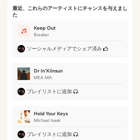
最近、これらのアーティストにチャンスを与えまし
た
Keep Out
Breaker
ソーシャルメディアでシェア済み
Dr In'Kiinsun
MEA MA
プレイリストに追加
Hold Your Keys
Michael Isaak
プレイリストに追加