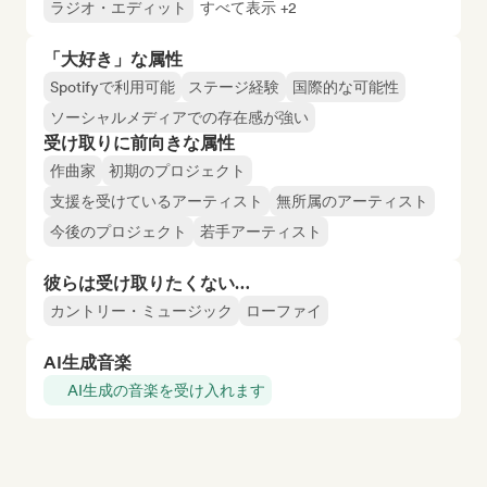
ラジオ・エディット
すべて表示 +2
「大好き」な属性
Spotifyで利用可能
ステージ経験
国際的な可能性
ソーシャルメディアでの存在感が強い
受け取りに前向きな属性
作曲家
初期のプロジェクト
支援を受けているアーティスト
無所属のアーティスト
今後のプロジェクト
若手アーティスト
彼らは受け取りたくない…
カントリー・ミュージック
ローファイ
AI生成音楽
AI生成の音楽を受け入れます