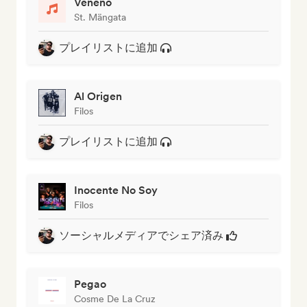
Veneno
St. Mängata
プレイリストに追加
Al Origen
Filos
プレイリストに追加
Inocente No Soy
Filos
ソーシャルメディアでシェア済み
Pegao
Cosme De La Cruz