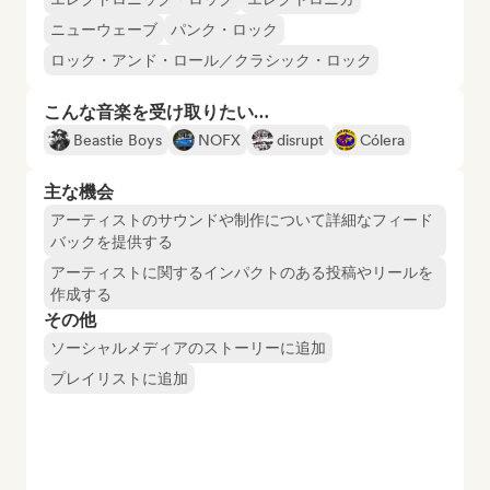
ニューウェーブ
パンク・ロック
ロック・アンド・ロール／クラシック・ロック
こんな音楽を受け取りたい…
Beastie Boys
NOFX
disrupt
Cólera
主な機会
アーティストのサウンドや制作について詳細なフィード
バックを提供する
アーティストに関するインパクトのある投稿やリールを
作成する
その他
ソーシャルメディアのストーリーに追加
プレイリストに追加