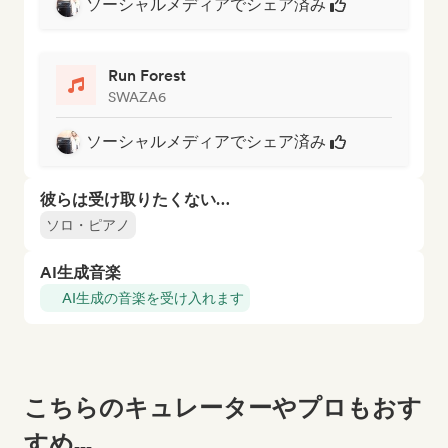
ソーシャルメディアでシェア済み
Run Forest
SWAZA6
ソーシャルメディアでシェア済み
彼らは受け取りたくない…
ソロ・ピアノ
AI生成音楽
AI生成の音楽を受け入れます
こちらのキュレーターやプロもおす
すめ...