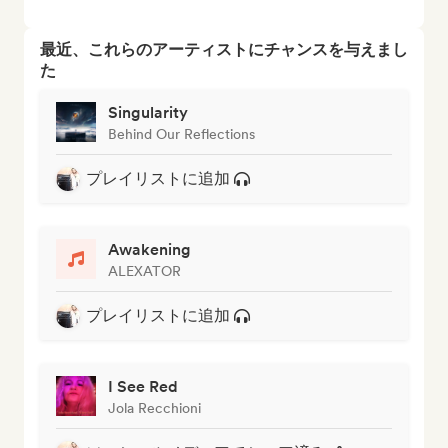
最近、これらのアーティストにチャンスを与えまし
た
Singularity
Behind Our Reflections
プレイリストに追加
Awakening
ALEXATOR
プレイリストに追加
I See Red
Jola Recchioni