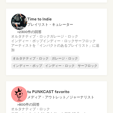
Time to Indie
プレイリスト・キュレーター
>2300件の回答
オルタナティブ・ロック
ガレージ・ロック
インディー・ポップ
インディー・ロック
サーフロック
アーティストを「インパクトのあるプレイリスト」に追
加
オルタナティブ・ロック
ガレージ・ロック
インディー・ポップ
インディー・ロック
サーフロック
tu PUNKCAST favorito
メディア・アウトレット／ジャーナリスト
>800件の回答
オルタナティブ・ロック